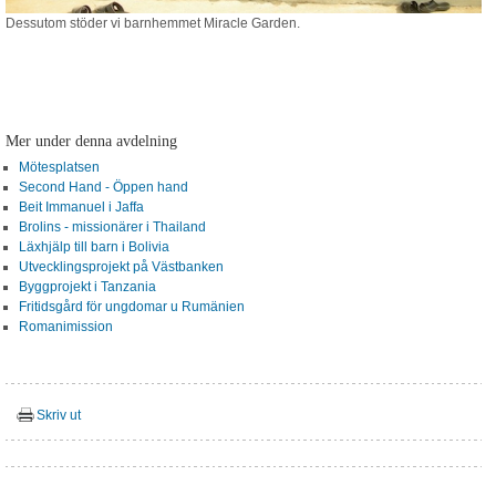
Dessutom stöder vi barnhemmet Miracle Garden.
Mer under denna avdelning
Mötesplatsen
Second Hand - Öppen hand
Beit Immanuel i Jaffa
Brolins - missionärer i Thailand
Läxhjälp till barn i Bolivia
Utvecklingsprojekt på Västbanken
Byggprojekt i Tanzania
Fritidsgård för ungdomar u Rumänien
Romanimission
Skriv ut