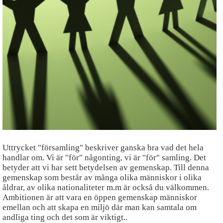
Blogg
Sitemap
Uttrycket "församling" beskriver ganska bra vad det hela
handlar om. Vi är "för" någonting, vi är "för" samling. Det
betyder att vi har sett betydelsen av gemenskap. Till denna
gemenskap som består av många olika människor i olika
åldrar, av olika nationaliteter m.m är också du välkommen.
Ambitionen är att vara en öppen gemenskap människor
emellan och att skapa en miljö där man kan samtala om
andliga ting och det som är viktigt..