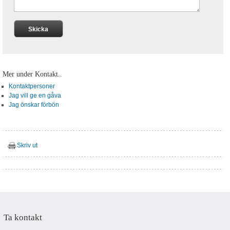
Mer under Kontakt..
Kontaktpersoner
Jag vill ge en gåva
Jag önskar förbön
Skriv ut
Ta kontakt