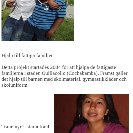
Blogg
Sitemap
Hjälp till fattiga familjer
Detta projekt startades 2004 för att hjälpa de fattigaste
familjerna i staden Quillacollo (Cochabamba). Främst gäller
det hjälp till barnen med skolmaterial, gymnastikkläder och
skoluniform.
Tranemyr´s studiefond